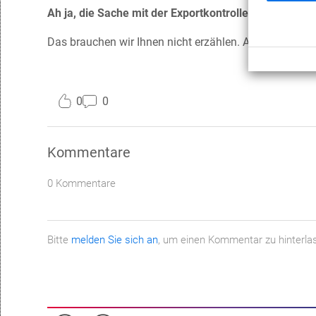
Ah ja, die Sache mit der Exportkontrolle…
Das brauchen wir Ihnen nicht erzählen. Aber seien Sie 
0
0
Kommentare
0 Kommentare
Bitte
melden Sie sich an
, um einen Kommentar zu hinterla