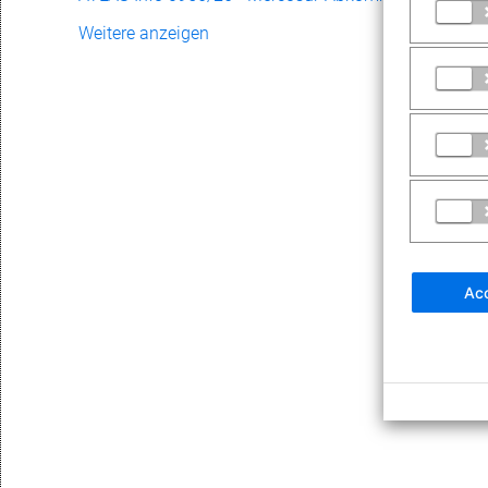
Weitere anzeigen
Acc