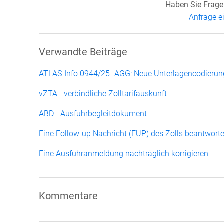
Haben Sie Frage
Anfrage e
Verwandte Beiträge
ATLAS-Info 0944/25 -AGG: Neue Unterlagencodieru
vZTA - verbindliche Zolltarifauskunft
ABD - Ausfuhrbegleitdokument
Eine Follow-up Nachricht (FUP) des Zolls beantwort
Eine Ausfuhranmeldung nachträglich korrigieren
Kommentare