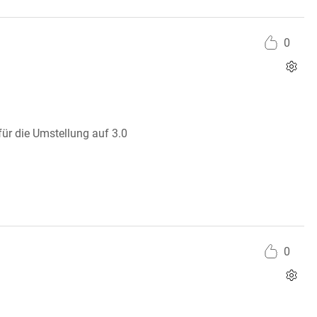
0
für die Umstellung auf 3.0
0