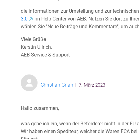
die Informationen zur Umstellung und zur technischen
3.0
im Help Center von AEB. Nutzen Sie dort zu Ihre
wählen Sie "Neue Beiträge und Kommentare", um auch 
Viele Grüße
Kerstin Ullrich,
AEB Service & Support
Christian Gnan
7. März 2023
Hallo zusammen,
was gebe ich ein, wenn der Beförderer nicht in der EU 
Wir haben einen Spediteur, welcher die Waren FCA be