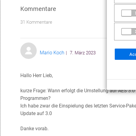
Kommentare
31 Kommentare
Mario Koch
7. März 2023
Acc
Hallo Herr Lieb,
kurze Frage: Wann erfolgt die Umstellung auf AES 3
Programmen?
Ich habe zwar die Einspielung des letzten Service-Pak
Update auf 3.0
Danke vorab.