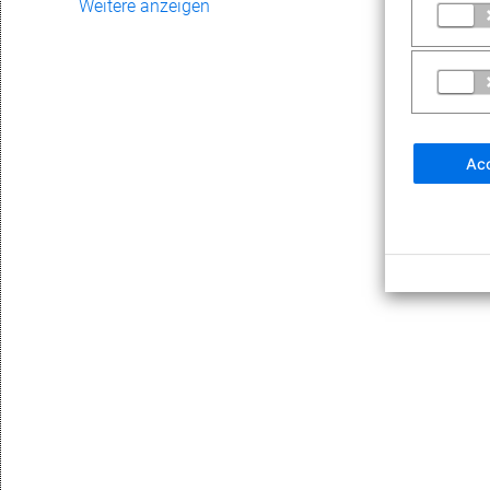
Weitere anzeigen
Acc